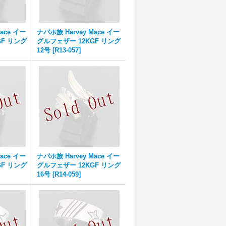
ace イー
ナバホ族 Harvey Mace イー
GF リング
グルフェザー 12KGF リング
12号
[
R13-057
]
ace イー
ナバホ族 Harvey Mace イー
GF リング
グルフェザー 12KGF リング
16号
[
R14-059
]