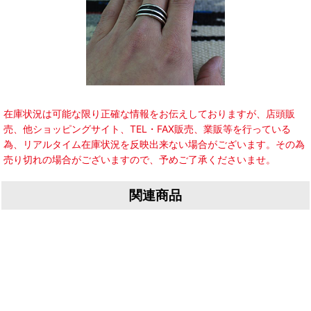
在庫状況は可能な限り正確な情報をお伝えしておりますが、店頭販
売、他ショッピングサイト、TEL・FAX販売、業販等を行っている
為、リアルタイム在庫状況を反映出来ない場合がございます。その為
売り切れの場合がございますので、予めご了承くださいませ。
関連商品