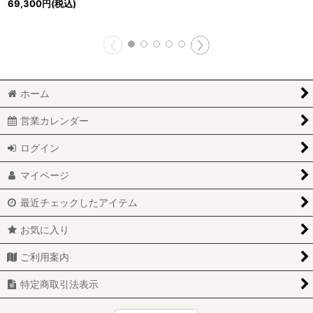
69,300
円
(税込)
ホーム
営業カレンダー
ログイン
マイページ
最近チェックしたアイテム
お気に入り
ご利用案内
特定商取引法表示