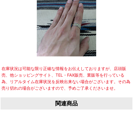
在庫状況は可能な限り正確な情報をお伝えしておりますが、店頭販
売、他ショッピングサイト、TEL・FAX販売、業販等を行っている
為、リアルタイム在庫状況を反映出来ない場合がございます。その為
売り切れの場合がございますので、予めご了承くださいませ。
関連商品