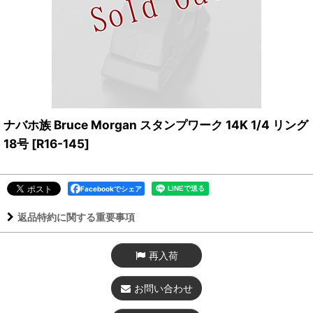
ナバホ族 Bruce Morgan スタンプワーク 14K 1/4 リング
18号
[
R16-145
]
Facebookでシェア
返品特約に関する重要事項
再入荷
お問い合わせ