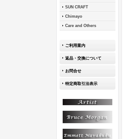
SUN CRAFT
Chimayo
Care and Others
ご利用案内
返品・交換について
お問合せ
特定商取引法表示