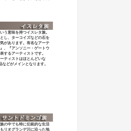
いう意味を持つイスレタ族。
とし、ターコイズなどの石を
気があります。有名なアーテ
』、『アンソニー・ゲートウ
表するアーティストです。
ーティストはほとんどいな
芸品などがメインとなります。
族の中でも特に伝統的な生活
もリオグランデ川に沿った地