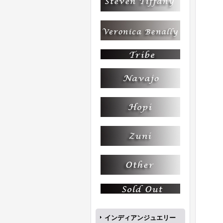
インディアンジュエリー