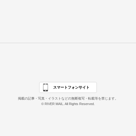
スマートフォンサイト
掲載の記事・写真・イラストなどの無断複写・転載等を禁じます。
© RIVER MAIL. All Rights Reserved.