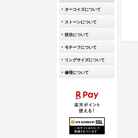
ターコイズについて
ストーンについて
技法について
モチーフについて
リングサイズについて
修理について