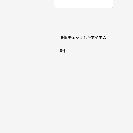
最近チェックしたアイテム
0件