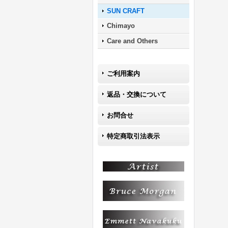
SUN CRAFT
Chimayo
Care and Others
ご利用案内
返品・交換について
お問合せ
特定商取引法表示