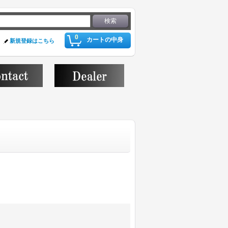
0
カートの中身
新規登録はこちら