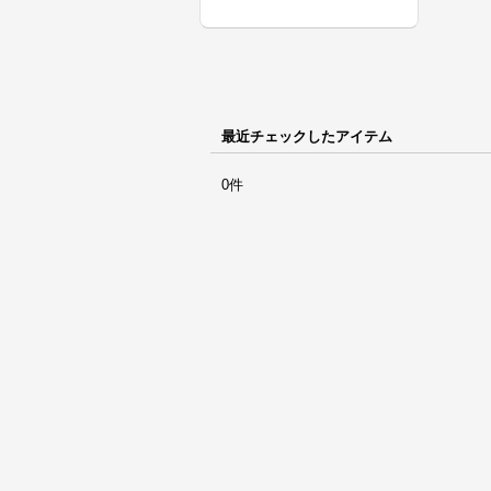
最近チェックしたアイテム
0件