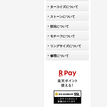
ターコイズについて
ストーンについて
技法について
モチーフについて
リングサイズについて
修理について