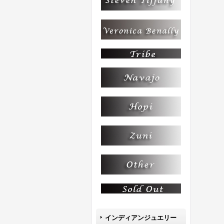
インディアンジュエリー