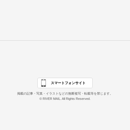
スマートフォンサイト
掲載の記事・写真・イラストなどの無断複写・転載等を禁じます。
© RIVER MAIL. All Rights Reserved.