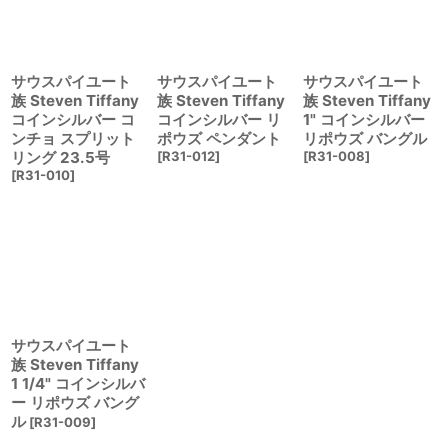
サウスパイユート
サウスパイユート
サウスパイユート
族 Steven Tiffany
族 Steven Tiffany
族 Steven Tiffany
コインシルバー コ
コインシルバー リ
1" コインシルバー
ンチョ スプリット
ポウズ ペンダント
リポウズ バングル
リング 23.5号
[
R31-012
]
[
R31-008
]
[
R31-010
]
サウスパイユート
族 Steven Tiffany
1 1/4" コインシルバ
ー リポウズ バング
ル
[
R31-009
]