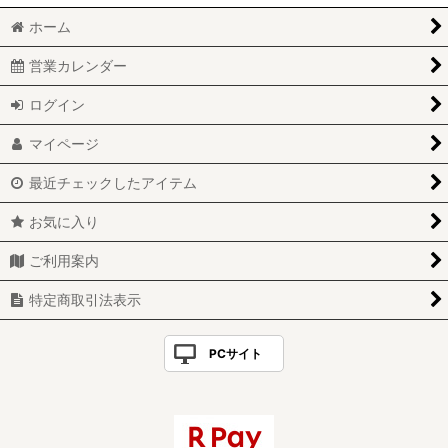
ホーム
営業カレンダー
ログイン
マイページ
最近チェックしたアイテム
お気に入り
ご利用案内
特定商取引法表示
PCサイト