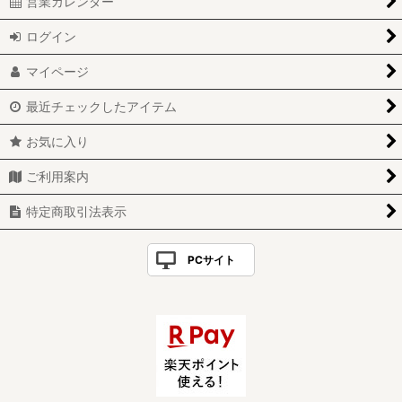
営業カレンダー
ログイン
マイページ
最近チェックしたアイテム
お気に入り
ご利用案内
特定商取引法表示
PCサイト