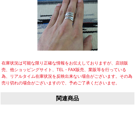
在庫状況は可能な限り正確な情報をお伝えしておりますが、店頭販
売、他ショッピングサイト、TEL・FAX販売、業販等を行っている
為、リアルタイム在庫状況を反映出来ない場合がございます。その為
売り切れの場合がございますので、予めご了承くださいませ。
関連商品