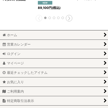
89,100
円
(税込)
ホーム
営業カレンダー
ログイン
マイページ
最近チェックしたアイテム
お気に入り
ご利用案内
特定商取引法表示