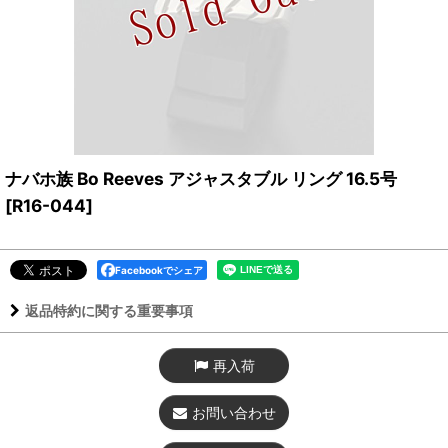
ナバホ族 Bo Reeves アジャスタブル リング 16.5号
[
R16-044
]
Facebookでシェア
返品特約に関する重要事項
再入荷
お問い合わせ