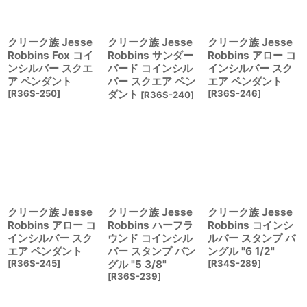
クリーク族 Jesse
クリーク族 Jesse
クリーク族 Jesse
Robbins Fox コイ
Robbins サンダー
Robbins アロー コ
ンシルバー スクエ
バード コインシル
インシルバー スク
ア ペンダント
バー スクエア ペン
エア ペンダント
[
R36S-250
]
ダント
[
R36S-246
]
[
R36S-240
]
クリーク族 Jesse
クリーク族 Jesse
クリーク族 Jesse
Robbins アロー コ
Robbins ハーフラ
Robbins コインシ
インシルバー スク
ウンド コインシル
ルバー スタンプ バ
エア ペンダント
バー スタンプ バン
ングル "6 1/2"
[
R36S-245
]
グル "5 3/8"
[
R34S-289
]
[
R36S-239
]