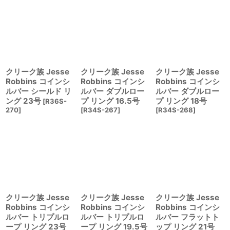
クリーク族 Jesse
クリーク族 Jesse
クリーク族 Jesse
Robbins コインシ
Robbins コインシ
Robbins コインシ
ルバー シールド リ
ルバー ダブルロー
ルバー ダブルロー
ング 23号
プ リング 16.5号
プ リング 18号
[
R36S-
270
]
[
R34S-267
]
[
R34S-268
]
クリーク族 Jesse
クリーク族 Jesse
クリーク族 Jesse
Robbins コインシ
Robbins コインシ
Robbins コインシ
ルバー トリプルロ
ルバー トリプルロ
ルバー フラットト
ープ リング 23号
ープ リング 19.5号
ップ リング 21号