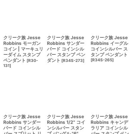
クリーク族 Jesse
クリーク族 Jesse
クリーク族 Jesse
Robbins モーガン
Robbins サンダー
Robbins イーグル
コイン | マーキュリ
バード コインシル
コインシルバー ス
ーダイム スタンプ
バー スタンプ ペン
タンプ ペンダント
ペンダント
ダント
[
R34S-265
]
[
R30-
[
R34S-273
]
131
]
クリーク族 Jesse
クリーク族 Jesse
クリーク族 Jesse
Robbins サンダー
Robbins 1/2" コイ
Robbins キャンデ
バード コインシル
ンシルバー スタン
ラリア コインシル
バー スプリット リ
プ バングル "6"
バー スタンプ ペン