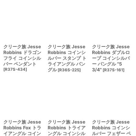
クリーク族 Jesse
クリーク族 Jesse
クリーク族 Jesse
Robbins ドラゴン
Robbins コインシ
Robbins ダブルロ
フライ コインシル
ルバー スタンプ ト
ープ コインシルバ
バー ペンダント
ライアングル バン
ー バングル "5
[
R37S-434
]
グル
3/4"
[
R36S-225
]
[
R37S-161
]
クリーク族 Jesse
クリーク族 Jesse
クリーク族 Jesse
Robbins Fox トラ
Robbins トライア
Robbins コインシ
イアングル コイン
ングル コインシル
ルバー フェザー ペ