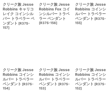
クリーク族 Jesse
クリーク族 Jesse
クリーク族 Jesse
Robbins キャリコ
Robbins Fox コイ
Robbins コインシ
レイク コインシル
ンシルバー トラベ
ルバー トラベラー
バー トラベラー ペ
ラー ペンダント
ペンダント
[
R37S-
ンダント
[
R37S-156
]
155
]
[
R37S-
157
]
クリーク族 Jesse
クリーク族 Jesse
クリーク族 Jesse
Robbins コインシ
Robbins コインシ
Robbins コインシ
ルバー トラベラー
ルバー トラベラー
ルバー トラベラー
ペンダント
ペンダント
ペンダント
[
R37S-
[
R37S-
[
R37S-
154
]
153
]
152
]