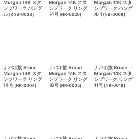
Morgan 14K スタ
Morgan 14K スタ
Morgan 14K スタ
ンプワーク バング
ンプワーク リング
ンプワーク バング
ル
14号
ル 1
[
KNB-0033
]
[
NR-0020
]
[
NB-0008
]
ナバホ族 Bruce
ナバホ族 Bruce
ナバホ族 Bruce
Morgan 14K スタ
Morgan 14K スタ
Morgan 14K スタ
ンプワーク リング
ンプワーク リング
ンプワーク リング
14号
18号
11号
[
NR-0004
]
[
NR-0005
]
[
NR-0019
]
ナバホ族 Bruce
ナバホ族 Bruce
ナバホ族 Bruce