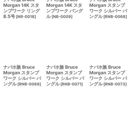
Morgan 14K スタ
Morgan 14K スタ
Morgan スタンプ
ンプワーク リング
ンプワーク バング
ワーク シルバー バ
8.5号
ル
ングル
[
NR-0018
]
[
NB-0009
]
[
RNB-0068
]
ナバホ族 Bruce
ナバホ族 Bruce
ナバホ族 Bruce
Morgan スタンプ
Morgan スタンプ
Morgan スタンプ
ワーク シルバー バ
ワーク シルバー バ
ワーク シルバー バ
ングル
ングル
ングル
[
RNB-0069
]
[
RNB-0071
]
[
RNB-0073
]