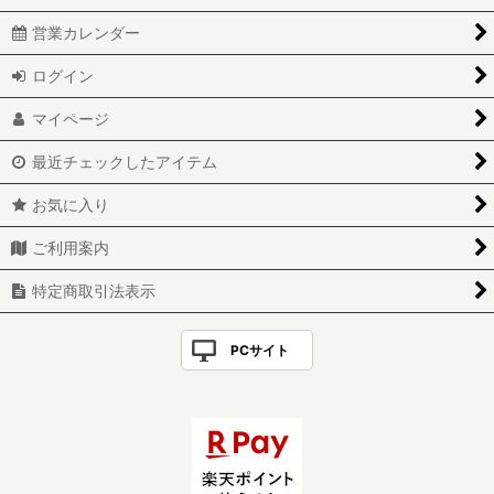
営業カレンダー
ログイン
マイページ
最近チェックしたアイテム
お気に入り
ご利用案内
特定商取引法表示
PCサイト