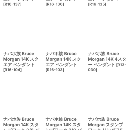
[
R16-137
]
[
R16-136
]
[
R16-135
]
ナバホ族 Bruce
ナバホ族 Bruce
ナバホ族 Bruce
Morgan 14K スク
Morgan 14K スク
Morgan 14K 4スタ
エア ペンダント
エア ペンダント
ー ペンダント
[
R13-
[
R16-104
]
[
R16-103
]
030
]
ナバホ族 Bruce
ナバホ族 Bruce
ナバホ族 Bruce
Morgan 14K スタ
Morgan 14K スタ
Morgan スタンプ