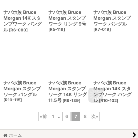
ナバホ族 Bruce
ナバホ族 Bruce
ナバホ族 Bruce
Morgan 14K スタ
Morgan スタンプ
Morgan スタンプ
ンプワーク バング
ワーク リング 9号
ワーク バングル
ル
[
R5-119
]
[
R7-019
]
[
R6-080
]
ナバホ族 Bruce
ナバホ族 Bruce
ナバホ族 Bruce
Morgan スタンプ
Morgan スタンプ
Morgan 14K スタ
ワーク バングル
ワーク 14K リング
ンプワーク バング
[
R10-115
]
11.5号
ル
[
R9-139
]
[
R10-102
]
«
前
1
...
6
7
8
次
»
ホーム