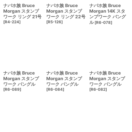
ナバホ族 Bruce
ナバホ族 Bruce
ナバホ族 Bruce
Morgan スタンプ
Morgan スタンプ
Morgan 14K スタ
ワーク リング 21号
ワーク リング 22号
ンプワーク バング
[
R4-224
]
[
R5-126
]
ル
[
R6-078
]
ナバホ族 Bruce
ナバホ族 Bruce
ナバホ族 Bruce
Morgan スタンプ
Morgan スタンプ
Morgan スタンプ
ワーク バングル
ワーク バングル
ワーク バングル
[
R6-089
]
[
R6-084
]
[
R6-082
]