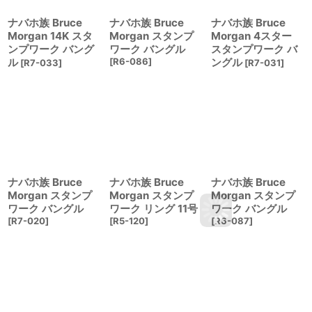
ナバホ族 Bruce
ナバホ族 Bruce
ナバホ族 Bruce
Morgan 14K スタ
Morgan スタンプ
Morgan 4スター
ンプワーク バング
ワーク バングル
スタンプワーク バ
ル
[
R6-086
]
ングル
[
R7-033
]
[
R7-031
]
ナバホ族 Bruce
ナバホ族 Bruce
ナバホ族 Bruce
Morgan スタンプ
Morgan スタンプ
Morgan スタンプ
ワーク バングル
ワーク リング 11号
ワーク バングル
[
R7-020
]
[
R5-120
]
[
R6-087
]