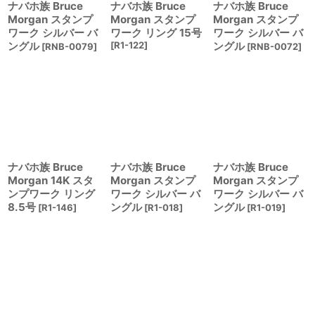
ナバホ族 Bruce
ナバホ族 Bruce
ナバホ族 Bruce
Morgan スタンプ
Morgan スタンプ
Morgan スタンプ
ワーク シルバー バ
ワーク リング 15号
ワーク シルバー バ
ングル
[
R1-122
]
ングル
[
RNB-0079
]
[
RNB-0072
]
ナバホ族 Bruce
ナバホ族 Bruce
ナバホ族 Bruce
Morgan 14K スタ
Morgan スタンプ
Morgan スタンプ
ンプワーク リング
ワーク シルバー バ
ワーク シルバー バ
8.5号
ングル
ングル
[
R1-146
]
[
R1-018
]
[
R1-019
]