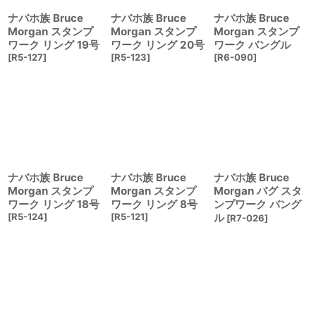
ナバホ族 Bruce
ナバホ族 Bruce
ナバホ族 Bruce
Morgan スタンプ
Morgan スタンプ
Morgan スタンプ
ワーク リング 19号
ワーク リング 20号
ワーク バングル
[
R5-127
]
[
R5-123
]
[
R6-090
]
ナバホ族 Bruce
ナバホ族 Bruce
ナバホ族 Bruce
Morgan スタンプ
Morgan スタンプ
Morgan バグ スタ
ワーク リング 18号
ワーク リング 8号
ンプワーク バング
[
R5-124
]
[
R5-121
]
ル
[
R7-026
]