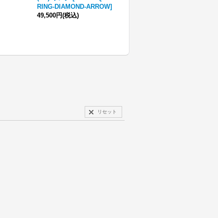
RING-DIAMOND-ARROW
]
49,500円
(税込)
77,000円
(税込)
リセット