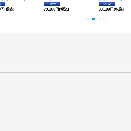
00円
(税込)
79,200円
(税込)
89,100円
(税込)