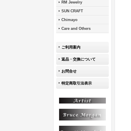
RM Jewelry
SUN CRAFT
Chimayo
Care and Others
ご利用案内
返品・交換について
お問合せ
特定商取引法表示