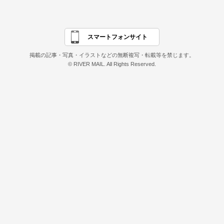
スマートフォンサイト
掲載の記事・写真・イラストなどの無断複写・転載等を禁じます。
© RIVER MAIL. All Rights Reserved.