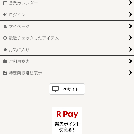
営業カレンダー
ログイン
マイページ
最近チェックしたアイテム
お気に入り
ご利用案内
特定商取引法表示
PCサイト