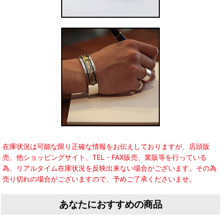
在庫状況は可能な限り正確な情報をお伝えしておりますが、店頭販
売、他ショッピングサイト、TEL・FAX販売、業販等を行っている
為、リアルタイム在庫状況を反映出来ない場合がございます。その為
売り切れの場合がございますので、予めご了承くださいませ。
あなたにおすすめの商品