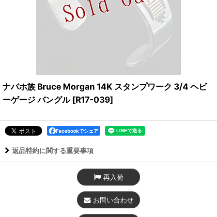
ナバホ族 Bruce Morgan 14K スタンプワーク 3/4 ヘビ
ーゲージ バングル
[
R17-039
]
Facebookでシェア
返品特約に関する重要事項
再入荷
お問い合わせ