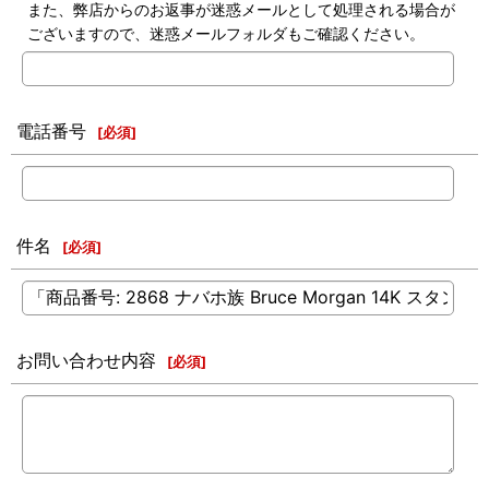
また、弊店からのお返事が迷惑メールとして処理される場合が
ございますので、迷惑メールフォルダもご確認ください。
電話番号
[
必須
]
件名
[
必須
]
お問い合わせ内容
[
必須
]