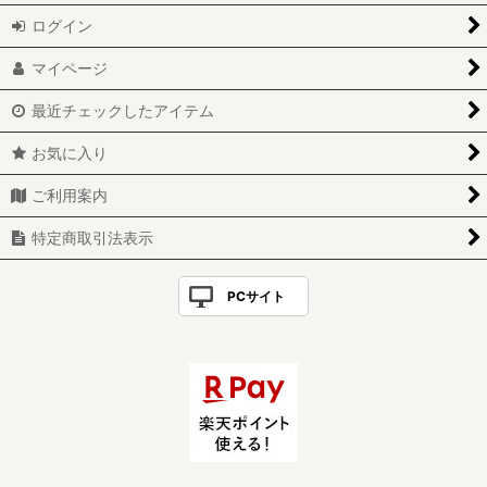
ログイン
マイページ
最近チェックしたアイテム
お気に入り
ご利用案内
特定商取引法表示
PCサイト