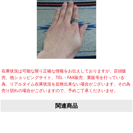
在庫状況は可能な限り正確な情報をお伝えしておりますが、店頭販
売、他ショッピングサイト、TEL・FAX販売、業販等を行っている
為、リアルタイム在庫状況を反映出来ない場合がございます。その為
売り切れの場合がございますので、予めご了承くださいませ。
関連商品