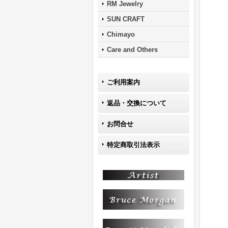
RM Jewelry
SUN CRAFT
Chimayo
Care and Others
ご利用案内
返品・交換について
お問合せ
特定商取引法表示