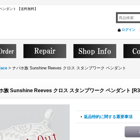
ーク ペンダント 【送料無料】
ログイン
lace
>
ナバホ族 Sunshine Reeves クロス スタンプワーク ペンダント
族 Sunshine Reeves クロス スタンプワーク ペンダント
[
R3
返品特約に関する重要事項