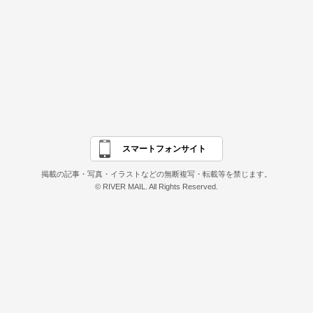
スマートフォンサイト
掲載の記事・写真・イラストなどの無断複写・転載等を禁じます。
© RIVER MAIL. All Rights Reserved.