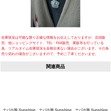
在庫状況は可能な限り正確な情報をお伝えしておりますが、店頭販
売、他ショッピングサイト、TEL・FAX販売、業販等を行っている
為、リアルタイム在庫状況を反映出来ない場合がございます。その為
売り切れの場合がございますので、予めご了承くださいませ。
関連商品
ナバホ族 Sunshine
ナバホ族 Sunshine
ナバホ族 Sunshine