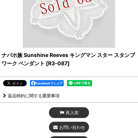
ナバホ族 Sunshine Reeves キングマン スター スタンプ
ワーク ペンダント
[
R3-087
]
Facebookでシェア
返品特約に関する重要事項
再入荷
お問い合わせ