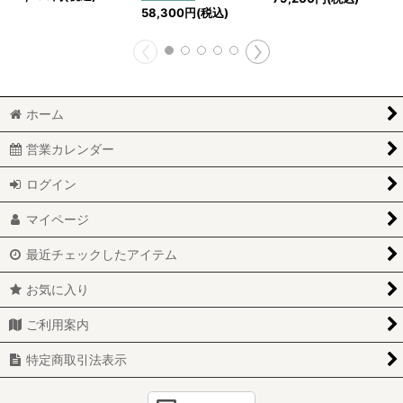
58,300
円
(税込)
ホーム
営業カレンダー
ログイン
マイページ
最近チェックしたアイテム
お気に入り
ご利用案内
特定商取引法表示