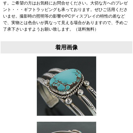
す。ご希望の方はお気軽にお問合せください。大切な方へのプレゼ
ント・・・ギフトラッピングも承っております。ぜひご活用くださ
いませ。撮影時の照明等の影響やPCディスプレイの特性の差など
で、実物とは色合いが異なって見える場合がありますので、予めご
了承下さいますようお願い致します。（送料無料）
着用画像