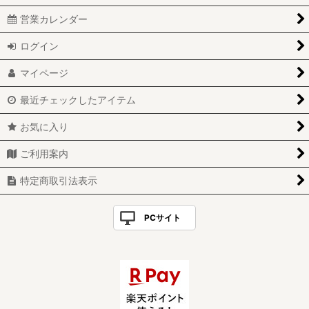
営業カレンダー
ログイン
マイページ
最近チェックしたアイテム
お気に入り
ご利用案内
特定商取引法表示
PCサイト