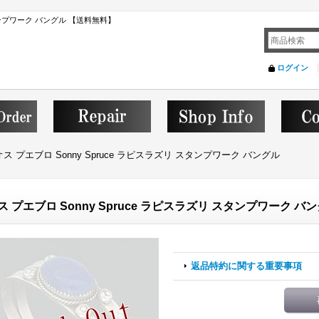
スタンプワーク バングル 【送料無料】
ログイン
ス プエブロ Sonny Spruce ラピスラズリ スタンプワーク バングル
ス プエブロ Sonny Spruce ラピスラズリ スタンプワーク バ
返品特約に関する重要事項