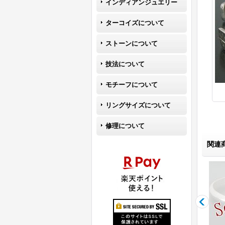
インディアンジュエリー
ターコイズについて
ストーンについて
技法について
モチーフについて
リングサイズについて
修理について
関連