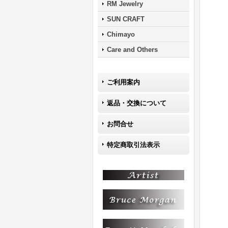
RM Jewelry
SUN CRAFT
Chimayo
Care and Others
ご利用案内
返品・交換について
お問合せ
特定商取引法表示