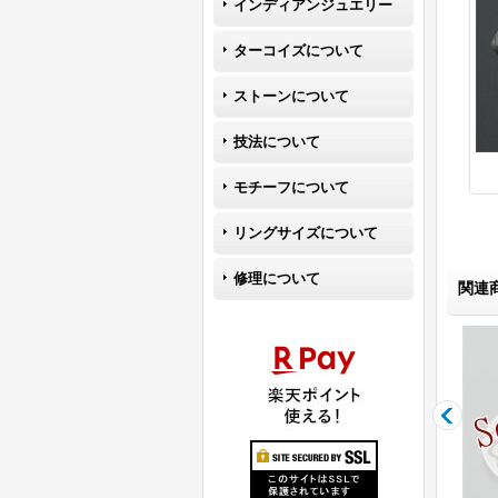
インディアンジュエリー
ターコイズについて
ストーンについて
技法について
モチーフについて
リングサイズについて
修理について
関連