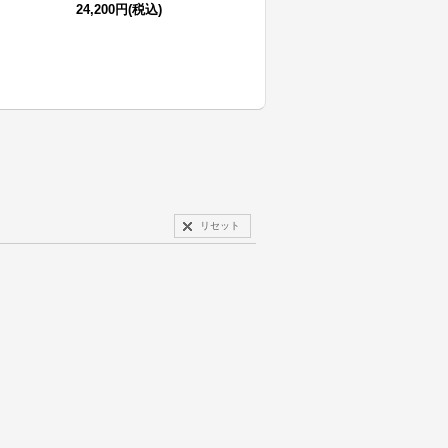
24,200円
(税込)
84,700円
(税込)
リセット