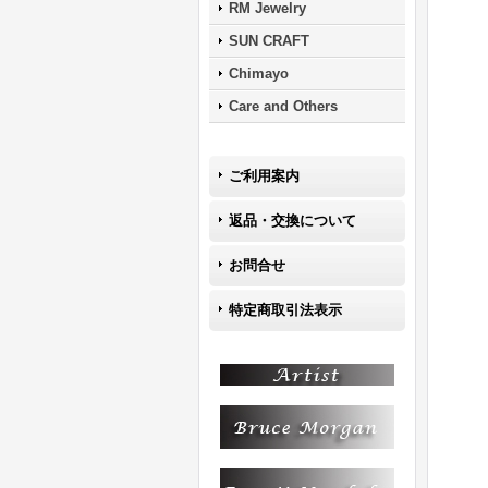
RM Jewelry
SUN CRAFT
Chimayo
Care and Others
ご利用案内
返品・交換について
お問合せ
特定商取引法表示