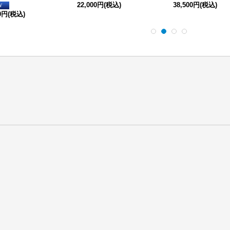
22,000円
(税込)
38,500円
(税込)
00円
(税込)