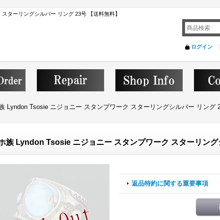
ワーク スターリングシルバー リング 23号 【送料無料】
ログイン
 Lyndon Tsosie ニジョニー スタンプワーク スターリングシルバー リング 
ホ族 Lyndon Tsosie ニジョニー スタンプワーク スターリン
返品特約に関する重要事項