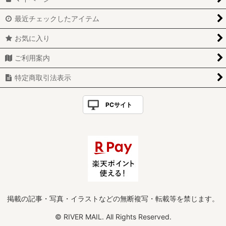
最近チェックしたアイテム
お気に入り
ご利用案内
特定商取引法表示
PCサイト
掲載の記事・写真・イラストなどの無断複写・転載等を禁じます。
© RIVER MAIL. All Rights Reserved.