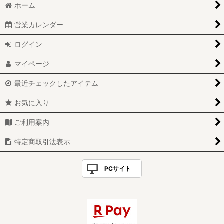
ホーム
営業カレンダー
ログイン
マイページ
最近チェックしたアイテム
お気に入り
ご利用案内
特定商取引法表示
PCサイト