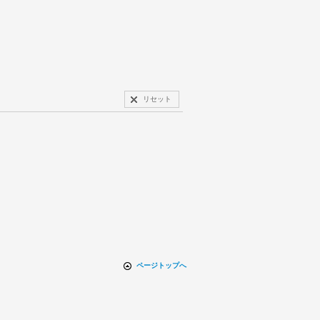
リセット
ページトップへ