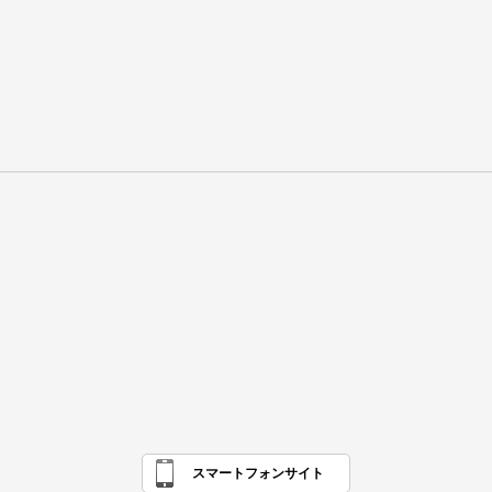
スマートフォンサイト