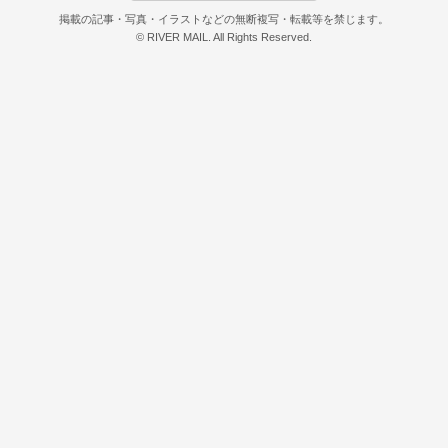
掲載の記事・写真・イラストなどの無断複写・転載等を禁じます。
© RIVER MAIL. All Rights Reserved.