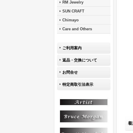
RM Jewelry
SUN CRAFT
Chimayo
Care and Others
ご利用案内
返品・交換について
お問合せ
特定商取引法表示
着