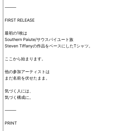
⸻
FIRST RELEASE
最初の1枚は
Southern Paiute/サウスパイユート族
Steven Tiffanyの作品をベースにしたTシャツ。
ここから始まります。
他の参加アーティストは
まだ名前を伏せたまま。
気づく人には、
気づく構成に。
⸻
PRINT