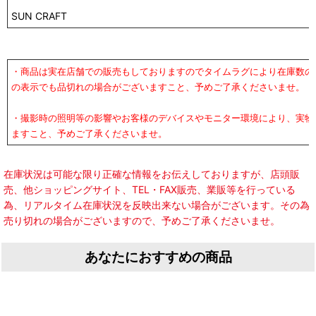
SUN CRAFT
・商品は実在店舗での販売もしておりますのでタイムラグにより在庫数の
の表示でも品切れの場合がございますこと、予めご了承くださいませ。
・撮影時の照明等の影響やお客様のデバイスやモニター環境により、実物
ますこと、予めご了承くださいませ。
在庫状況は可能な限り正確な情報をお伝えしておりますが、店頭販
売、他ショッピングサイト、TEL・FAX販売、業販等を行っている
為、リアルタイム在庫状況を反映出来ない場合がございます。その為
売り切れの場合がございますので、予めご了承くださいませ。
あなたにおすすめの商品