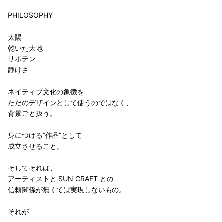
PHILOSOPHY
太陽
乾いた大地
サボテン
静けさ
ネイティブ文化の象徴を
ただのデザインとして使うのではなく、
背景ごと扱う。
身につける“作品”として
成立させること。
そしてそれは、
アーティストと SUN CRAFT との
信頼関係が無くては実現しないもの。
それが