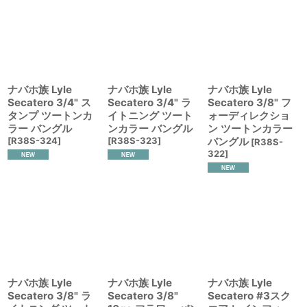
ナバホ族 Lyle
ナバホ族 Lyle
ナバホ族 Lyle
Secatero 3/4" ス
Secatero 3/4" ラ
Secatero 3/8" フ
タンプ ツートンカ
イトニング ツート
ォーディレクショ
ラー バングル
ンカラー バングル
ン ツートンカラー
[
R38S-324
]
[
R38S-323
]
バングル
[
R38S-
322
]
ナバホ族 Lyle
ナバホ族 Lyle
ナバホ族 Lyle
Secatero 3/8" ラ
Secatero 3/8"
Secatero #3スク