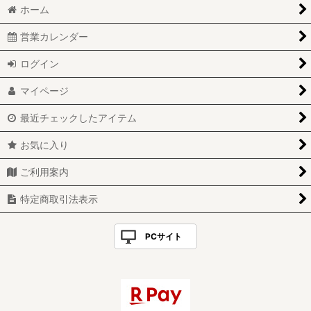
ホーム
営業カレンダー
ログイン
マイページ
最近チェックしたアイテム
お気に入り
ご利用案内
特定商取引法表示
PCサイト