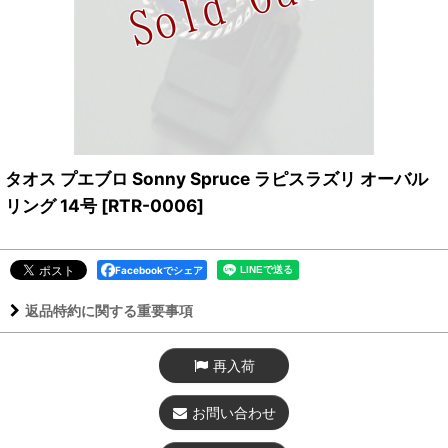
タオス プエブロ Sonny Spruce ラピスラズリ オーバル
リング 14号
[
RTR-0006
]
Facebookでシェア
返品特約に関する重要事項
再入荷
お問い合わせ