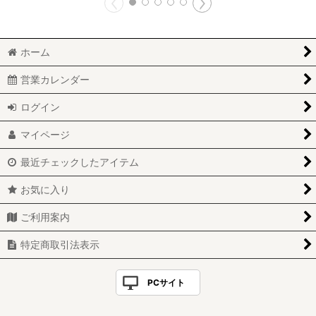
ホーム
営業カレンダー
ログイン
マイページ
最近チェックしたアイテム
お気に入り
ご利用案内
特定商取引法表示
PCサイト