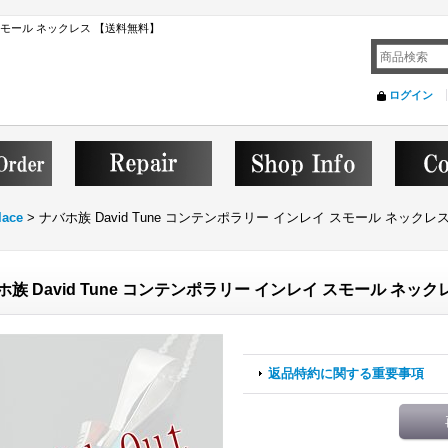
イ スモール ネックレス 【送料無料】
ログイン
lace
>
ナバホ族 David Tune コンテンポラリー インレイ スモール ネックレ
ホ族 David Tune コンテンポラリー インレイ スモール ネック
返品特約に関する重要事項