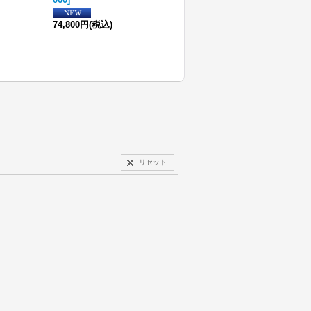
24,200円
(税込)
74,800円
(税込)
リセット