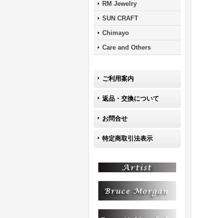
RM Jewelry
SUN CRAFT
Chimayo
Care and Others
ご利用案内
返品・交換について
お問合せ
特定商取引法表示