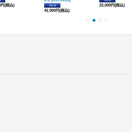
00円
(税込)
22,000円
(税込)
42,900円
(税込)