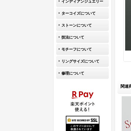
インディアンジュエリー
ターコイズについて
ストーンについて
技法について
モチーフについて
リングサイズについて
修理について
関連