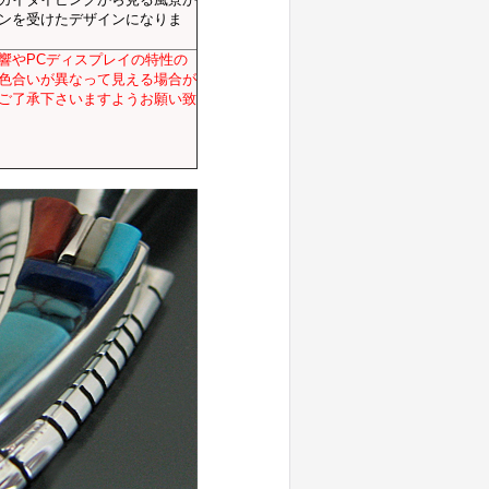
ンを受けたデザインになりま
響やPCディスプレイの特性の
色合いが異なって見える場合が
ご了承下さいますようお願い致