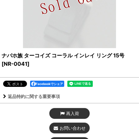
ナバホ族 ターコイズ コーラル インレイ リング 15号
[
NR-0041
]
Facebookでシェア
返品特約に関する重要事項
再入荷
お問い合わせ