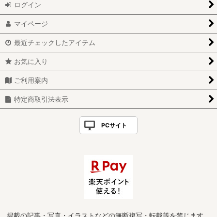
ログイン
マイページ
最近チェックしたアイテム
お気に入り
ご利用案内
特定商取引法表示
PCサイト
掲載の記事・写真・イラストなどの無断複写・転載等を禁じます。