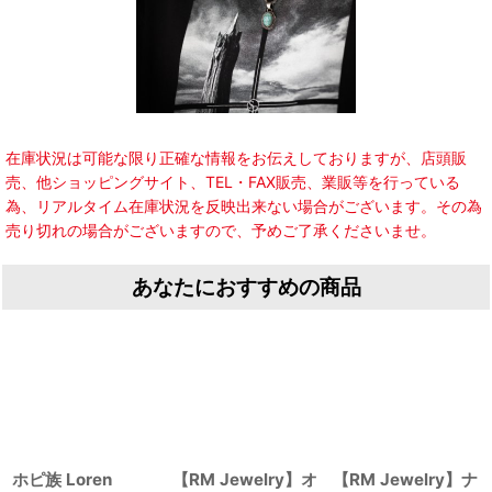
在庫状況は可能な限り正確な情報をお伝えしておりますが、店頭販
売、他ショッピングサイト、TEL・FAX販売、業販等を行っている
為、リアルタイム在庫状況を反映出来ない場合がございます。その為
売り切れの場合がございますので、予めご了承くださいませ。
あなたにおすすめの商品
ホピ族 Loren
【RM Jewelry】オ
【RM Jewelry】ナ