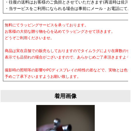
・往復の送料はお客様のご負担とさせていただきます(再送時は佐川急
・当サービスをご利用になられる場合は事前にメール・お電話にて
無料にてラッピングサービスを承っております。
お客様の大切な贈り物を心を込めてラッピングさせて頂きます。
どうぞご利用くださいませ。
商品は実在店舗での販売もしておりますのでタイムラグにより在庫数のず
表示でも品切れの場合がございますので、あらかじめご了承頂きますよう
撮影時の照明等の影響やPCディスプレイの特性の差などで、実物とは色
予めご了承下さいますようお願い致します。
着用画像