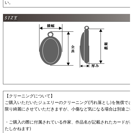
い。
【クリーニングについて】
ご購入いただいたジュエリーのクリーニング(汚れ落とし)を無償で
限り綺麗にさせていただきますが、小傷など気になる場合は別途ご
・ご購入の際に付属されている作家、作品名が記載されたカードが必
たしかねます)