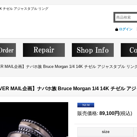
/4 14K チゼル アジャスタブル リング
ログイン
ER MAIL企画】ナバホ族 Bruce Morgan 1/4 14K チゼル アジャスタブル リン
VER MAIL企画】ナバホ族 Bruce Morgan 1/4 14K チゼル
販売価格
:
89,100円
(税込)
size