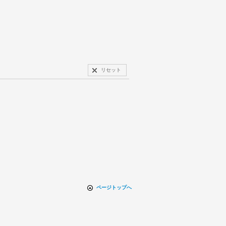
リセット
ページトップへ