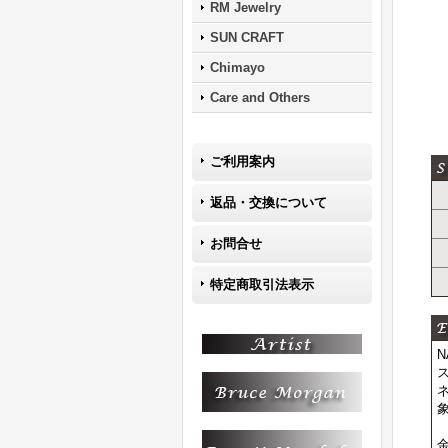
RM Jewelry
SUN CRAFT
Chimayo
Care and Others
ご利用案内
返品・交換について
お問合せ
特定商取引法表示
N