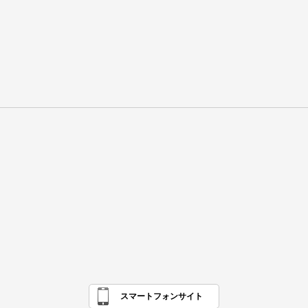
スマートフォンサイト