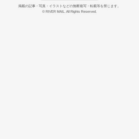
掲載の記事・写真・イラストなどの無断複写・転載等を禁じます。
© RIVER MAIL. All Rights Reserved.