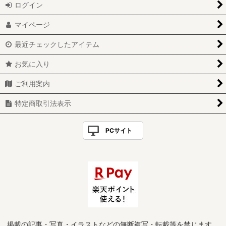
ログイン
マイページ
最近チェックしたアイテム
お気に入り
ご利用案内
特定商取引法表示
PCサイト
掲載の記事・写真・イラストなどの無断複写・転載等を禁じます。