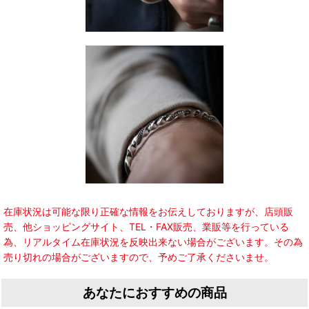
在庫状況は可能な限り正確な情報をお伝えしておりますが、店頭販
売、他ショッピングサイト、TEL・FAX販売、業販等を行っている
為、リアルタイム在庫状況を反映出来ない場合がございます。その為
売り切れの場合がございますので、予めご了承くださいませ。
あなたにおすすめの商品