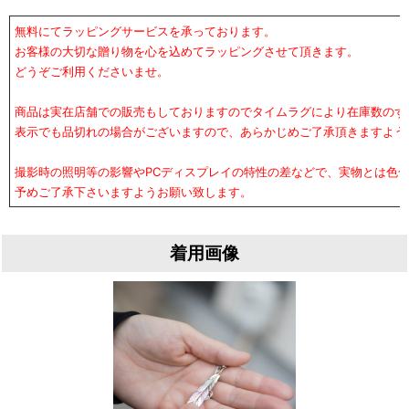
無料にてラッピングサービスを承っております。
お客様の大切な贈り物を心を込めてラッピングさせて頂きます。
どうぞご利用くださいませ。
商品は実在店舗での販売もしておりますのでタイムラグにより在庫数のず
表示でも品切れの場合がございますので、あらかじめご了承頂きますよう
撮影時の照明等の影響やPCディスプレイの特性の差などで、実物とは色
予めご了承下さいますようお願い致します。
着用画像