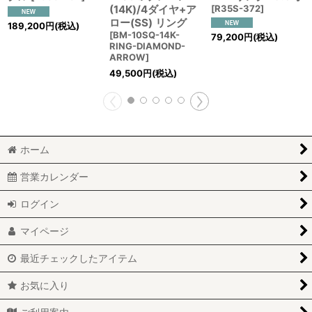
(14K)/4ダイヤ+ア
[
R35S-372
]
ロー(SS) リング
189,200
円
(税込)
[
BM-10SQ-14K-
79,200
円
(税込)
RING-DIAMOND-
ARROW
]
49,500
円
(税込)
ホーム
営業カレンダー
ログイン
マイページ
最近チェックしたアイテム
お気に入り