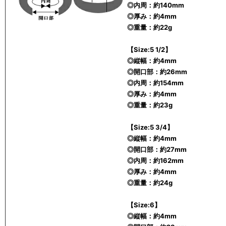
◎内周：約140mm
◎厚み：約4mm
◎重量：約22g
【Size:5 1/2】
◎縦幅：約4mm
◎開口部：約26mm
◎内周：約154mm
◎厚み：約4mm
◎重量：約23g
【Size:5 3/4】
◎縦幅：約4mm
◎開口部：約27mm
◎内周：約162mm
◎厚み：約4mm
◎重量：約24g
【Size:6】
◎縦幅：約4mm