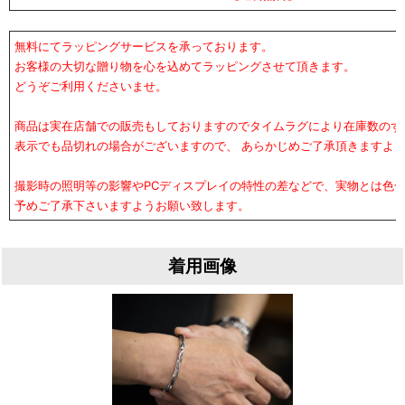
無料にてラッピングサービスを承っております。
お客様の大切な贈り物を心を込めてラッピングさせて頂きます。
どうぞご利用くださいませ。
商品は実在店舗での販売もしておりますのでタイムラグにより在庫数のず
表示でも品切れの場合がございますので、 あらかじめご了承頂きますよ
撮影時の照明等の影響やPCディスプレイの特性の差などで、実物とは色
予めご了承下さいますようお願い致します。
着用画像