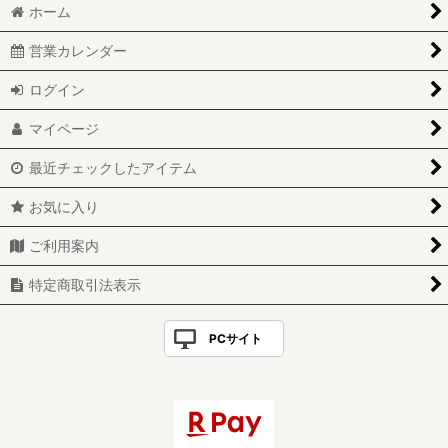
ホーム
営業カレンダー
ログイン
マイページ
最近チェックしたアイテム
お気に入り
ご利用案内
特定商取引法表示
PCサイト