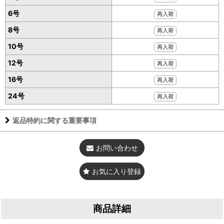
6号
再入荷
8号
再入荷
10号
再入荷
12号
再入荷
16号
再入荷
24号
再入荷
返品特約に関する重要事項
お問い合わせ
お気に入り登録
商品詳細