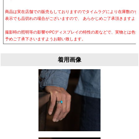
商品は実在店舗での販売もしておりますのでタイムラグにより在庫数のず
表示でも品切れの場合がございますので、 あらかじめご了承頂きますよ
撮影時の照明等の影響やPCディスプレイの特性の差などで、実物とは色
予めご了承下さいますようお願い致します。
着用画像