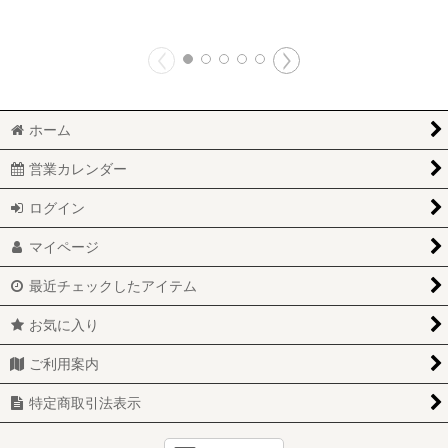
ホーム
営業カレンダー
ログイン
マイページ
最近チェックしたアイテム
お気に入り
ご利用案内
特定商取引法表示