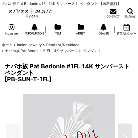
ナバホ族 Pat Bedonie #1FL 14K サンバースト ペンダント 【送料無料】
CONTACT
商品検索
Instagram
INFORMATION
ITEM
ARTIST
DEALER
営業カレンダー
ホーム
>
Indian Jewelry
>
Pendant/Necklace
>
ナバホ族 Pat Bedonie #1FL 14K サンバースト ペンダント
ナバホ族 Pat Bedonie #1FL 14K サンバースト
ペンダント
[
PB-SUN-T-1FL
]