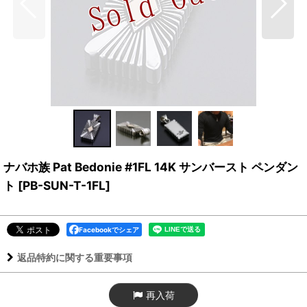
ナバホ族 Pat Bedonie #1FL 14K サンバースト ペンダン
ト
[
PB-SUN-T-1FL
]
Facebookでシェア
返品特約に関する重要事項
再入荷