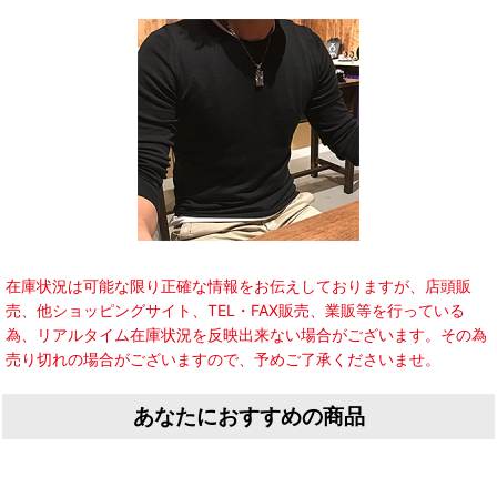
在庫状況は可能な限り正確な情報をお伝えしておりますが、店頭販
売、他ショッピングサイト、TEL・FAX販売、業販等を行っている
為、リアルタイム在庫状況を反映出来ない場合がございます。その為
売り切れの場合がございますので、予めご了承くださいませ。
あなたにおすすめの商品