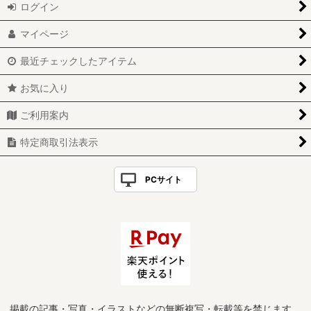
ログイン
マイページ
最近チェックしたアイテム
お気に入り
ご利用案内
特定商取引法表示
PCサイト
掲載の記事・写真・イラストなどの無断複写・転載等を禁じます。