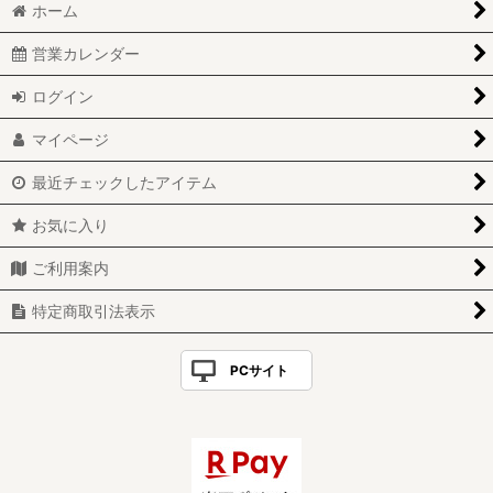
ホーム
営業カレンダー
ログイン
マイページ
最近チェックしたアイテム
お気に入り
ご利用案内
特定商取引法表示
PCサイト