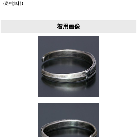
(送料無料)
着用画像