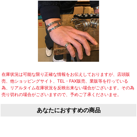
在庫状況は可能な限り正確な情報をお伝えしておりますが、店頭販
売、他ショッピングサイト、TEL・FAX販売、業販等を行っている
為、リアルタイム在庫状況を反映出来ない場合がございます。その為
売り切れの場合がございますので、予めご了承くださいませ。
あなたにおすすめの商品