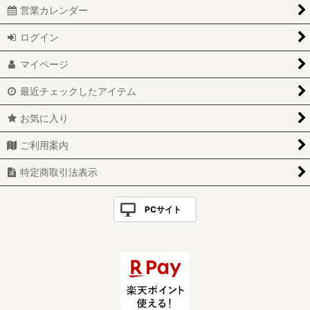
営業カレンダー
ログイン
マイページ
最近チェックしたアイテム
お気に入り
ご利用案内
特定商取引法表示
PCサイト