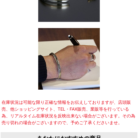
在庫状況は可能な限り正確な情報をお伝えしておりますが、店頭販
売、他ショッピングサイト、TEL・FAX販売、業販等を行っている
為、リアルタイム在庫状況を反映出来ない場合がございます。その為
売り切れの場合がございますので、予めご了承くださいませ。