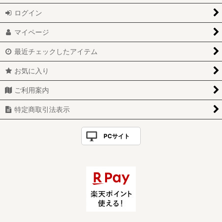
ログイン
マイページ
最近チェックしたアイテム
お気に入り
ご利用案内
特定商取引法表示
PCサイト