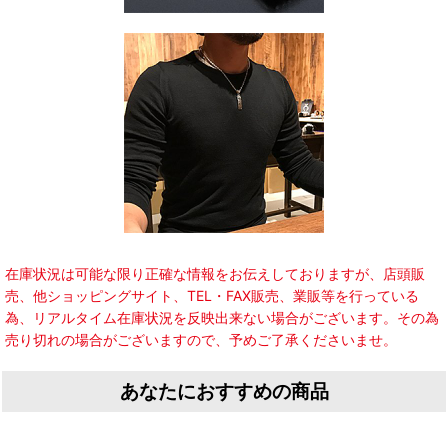
在庫状況は可能な限り正確な情報をお伝えしておりますが、店頭販
売、他ショッピングサイト、TEL・FAX販売、業販等を行っている
為、リアルタイム在庫状況を反映出来ない場合がございます。その為
売り切れの場合がございますので、予めご了承くださいませ。
あなたにおすすめの商品