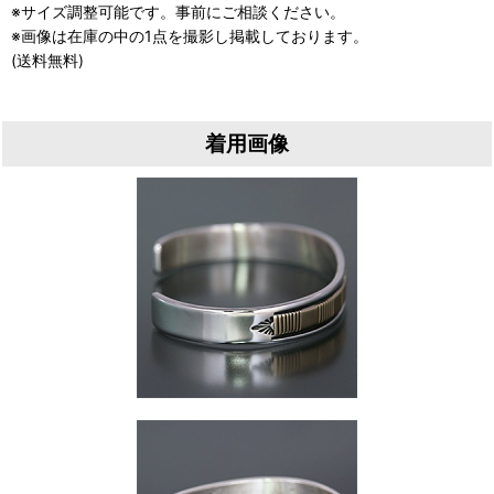
※サイズ調整可能です。事前にご相談ください。
※画像は在庫の中の1点を撮影し掲載しております。
(送料無料)
着用画像