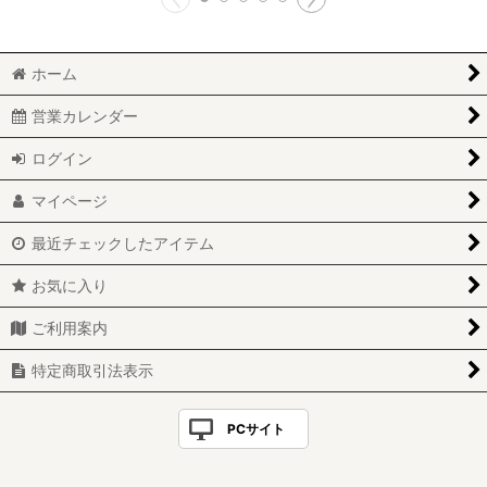
ホーム
営業カレンダー
ログイン
マイページ
最近チェックしたアイテム
お気に入り
ご利用案内
特定商取引法表示
PCサイト