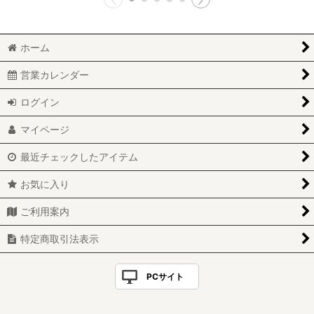
ホーム
営業カレンダー
ログイン
マイページ
最近チェックしたアイテム
お気に入り
ご利用案内
特定商取引法表示
PCサイト