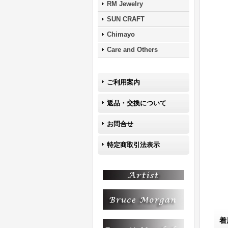
RM Jewelry
SUN CRAFT
Chimayo
Care and Others
ご利用案内
返品・交換について
お問合せ
特定商取引法表示
着