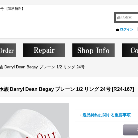
グ 24号 【送料無料】
ログイン
Darryl Dean Begay プレーン 1/2 リング 24号
族 Darryl Dean Begay プレーン 1/2 リング 24号
[
R24-167
]
返品特約に関する重要事項