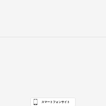
スマートフォンサイト