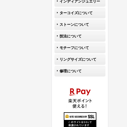
インディアンジュエリー
ターコイズについて
ストーンについて
技法について
モチーフについて
リングサイズについて
修理について