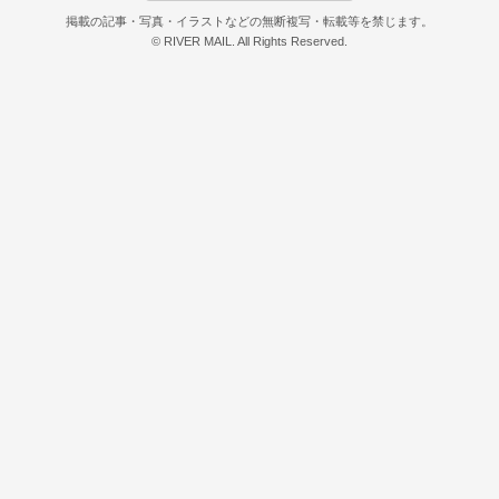
掲載の記事・写真・イラストなどの無断複写・転載等を禁じます。
© RIVER MAIL. All Rights Reserved.