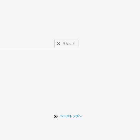
リセット
ページトップへ