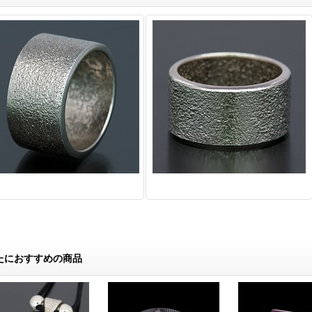
たにおすすめの商品