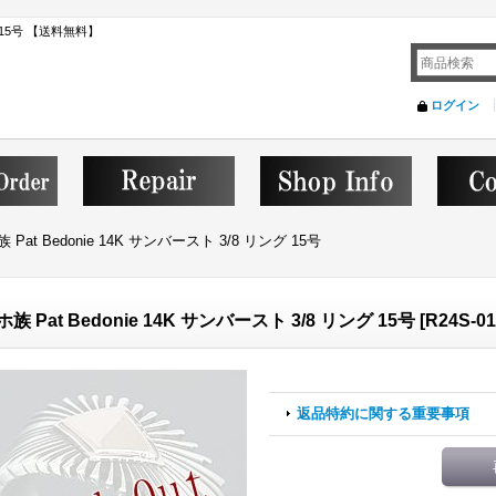
グ 15号 【送料無料】
ログイン
 Pat Bedonie 14K サンバースト 3/8 リング 15号
族 Pat Bedonie 14K サンバースト 3/8 リング 15号
[
R24S-01
返品特約に関する重要事項