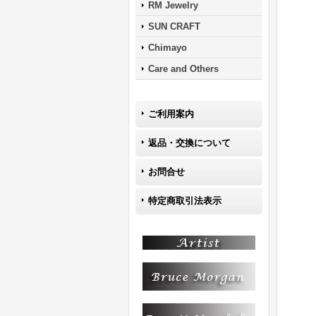
RM Jewelry
SUN CRAFT
Chimayo
Care and Others
ご利用案内
返品・交換について
お問合せ
特定商取引法表示