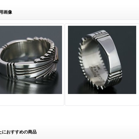
用画像
たにおすすめの商品