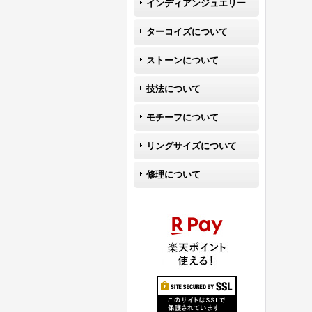
インディアンジュエリー
ターコイズについて
ストーンについて
技法について
モチーフについて
リングサイズについて
修理について