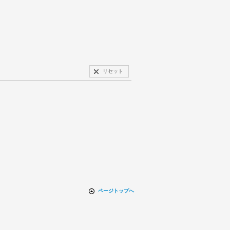
リセット
ページトップへ