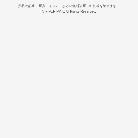
掲載の記事・写真・イラストなどの無断複写・転載等を禁じます。
© RIVER MAIL. All Rights Reserved.