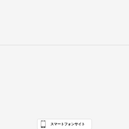
スマートフォンサイト