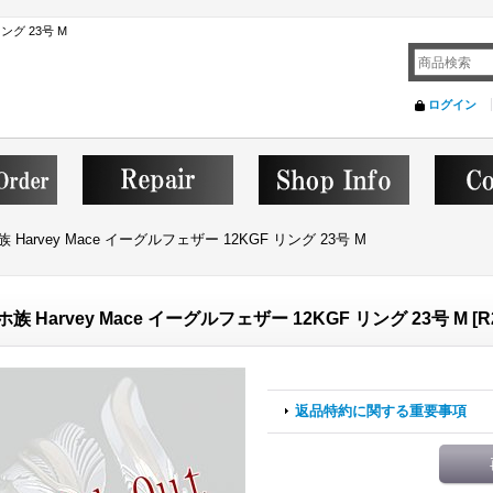
ング 23号 M
ログイン
 Harvey Mace イーグルフェザー 12KGF リング 23号 M
族 Harvey Mace イーグルフェザー 12KGF リング 23号 M
[
R
返品特約に関する重要事項