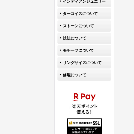
インディアンジュエリー
ターコイズについて
ストーンについて
技法について
モチーフについて
リングサイズについて
修理について