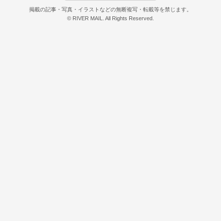
掲載の記事・写真・イラストなどの無断複写・転載等を禁じます。
© RIVER MAIL. All Rights Reserved.