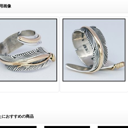
用画像
たにおすすめの商品