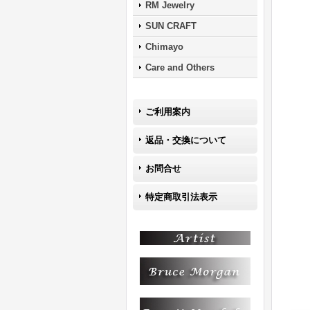
RM Jewelry
SUN CRAFT
Chimayo
Care and Others
ご利用案内
返品・交換について
お問合せ
特定商取引法表示