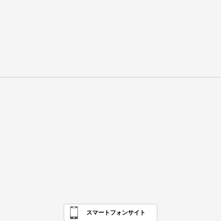
スマートフォンサイト