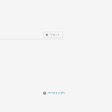
リセット
ページトップへ