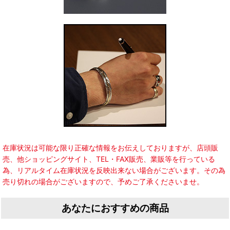
在庫状況は可能な限り正確な情報をお伝えしておりますが、店頭販
売、他ショッピングサイト、TEL・FAX販売、業販等を行っている
為、リアルタイム在庫状況を反映出来ない場合がございます。その為
売り切れの場合がございますので、予めご了承くださいませ。
あなたにおすすめの商品