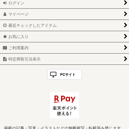
ログイン
マイページ
最近チェックしたアイテム
お気に入り
ご利用案内
特定商取引法表示
PCサイト
掲載の記事・写真・イラストなどの無断複写・転載等を禁じます。