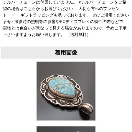
シルバーチェーンは付属していません。 ※シルバーチェーンをご希
望の場合はこちらからお選びください。 大切な方へのプレゼン
ト・・・ ギフトラッピングも承っております。 ぜひご活用ください
ませ♪ 撮影時の照明等の影響やPCディスプレイの特性の差などで、
実物とは色合いが異なって見える場合がありますので、予めご了承
下さいますようお願い致します。 （送料無料）
着用画像