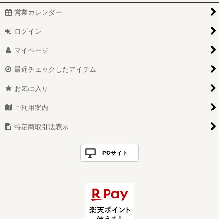
営業カレンダー
ログイン
マイページ
最近チェックしたアイテム
お気に入り
ご利用案内
特定商取引法表示
PCサイト