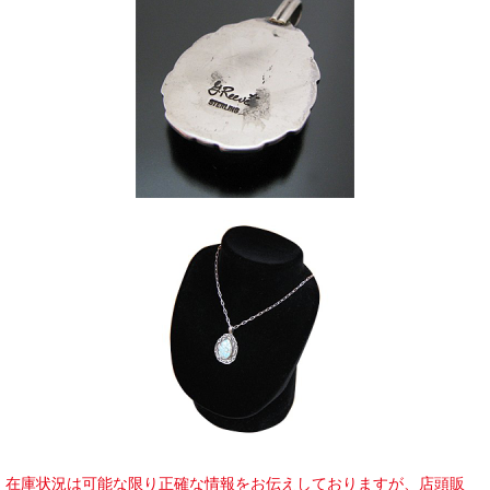
在庫状況は可能な限り正確な情報をお伝えしておりますが、店頭販