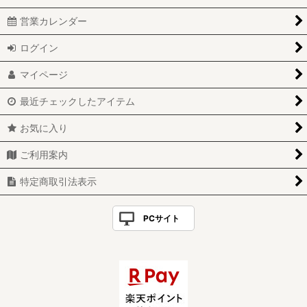
営業カレンダー
ログイン
マイページ
最近チェックしたアイテム
お気に入り
ご利用案内
特定商取引法表示
PCサイト