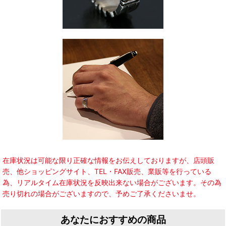
在庫状況は可能な限り正確な情報をお伝えしておりますが、店頭販
売、他ショッピングサイト、TEL・FAX販売、業販等を行っている
為、リアルタイム在庫状況を反映出来ない場合がございます。その為
売り切れの場合がございますので、予めご了承くださいませ。
あなたにおすすめの商品