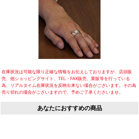
在庫状況は可能な限り正確な情報をお伝えしておりますが、店頭販
売、他ショッピングサイト、TEL・FAX販売、業販等を行っている
為、リアルタイム在庫状況を反映出来ない場合がございます。その為
売り切れの場合がございますので、予めご了承くださいませ。
あなたにおすすめの商品