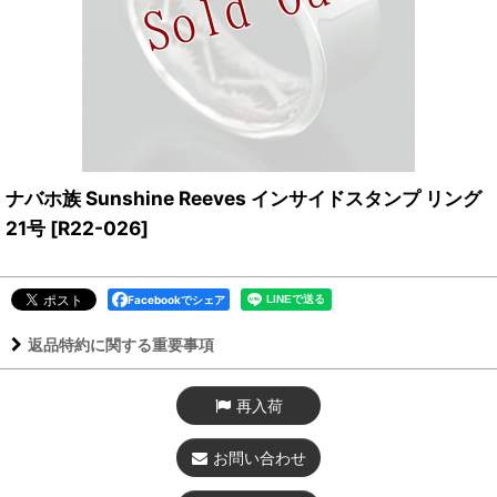
ナバホ族 Sunshine Reeves インサイドスタンプ リング
21号
[
R22-026
]
Facebookでシェア
返品特約に関する重要事項
再入荷
お問い合わせ