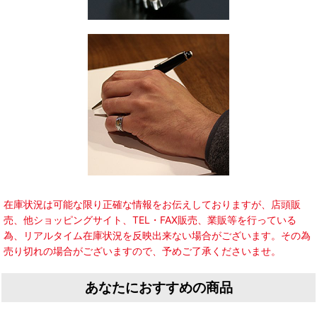
在庫状況は可能な限り正確な情報をお伝えしておりますが、店頭販
売、他ショッピングサイト、TEL・FAX販売、業販等を行っている
為、リアルタイム在庫状況を反映出来ない場合がございます。その為
売り切れの場合がございますので、予めご了承くださいませ。
あなたにおすすめの商品