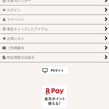
営業カレンダー
ログイン
マイページ
最近チェックしたアイテム
お気に入り
ご利用案内
特定商取引法表示
PCサイト